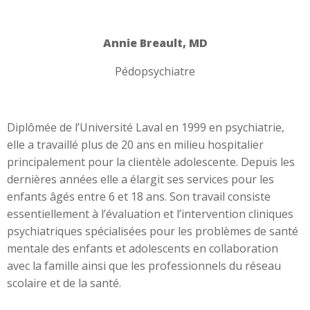
Aller
au
contenu
Annie Breault, MD
Pédopsychiatre
Diplômée de l’Université Laval en 1999 en psychiatrie,
elle a travaillé plus de 20 ans en milieu hospitalier
principalement pour la clientèle adolescente. Depuis les
dernières années elle a élargit ses services pour les
enfants âgés entre 6 et 18 ans. Son travail consiste
essentiellement à l’évaluation et l’intervention cliniques
psychiatriques spécialisées pour les problèmes de santé
mentale des enfants et adolescents en collaboration
avec la famille ainsi que les professionnels du réseau
scolaire et de la santé.