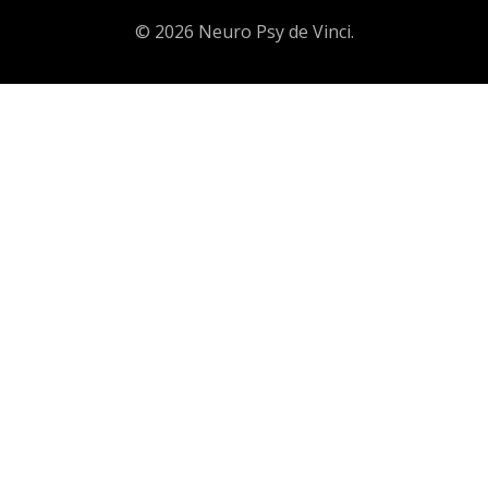
© 2026 Neuro Psy de Vinci.